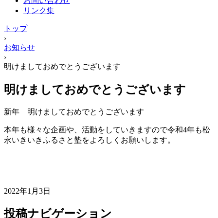
お問い合わせ
リンク集
トップ
›
お知らせ
›
明けましておめでとうございます
明けましておめでとうございます
新年 明けましておめでとうございます
本年も様々な企画や、活動をしていきますので令和4年も松
永いきいきふるさと塾をよろしくお願いします。
2022年1月3日
投稿ナビゲーション