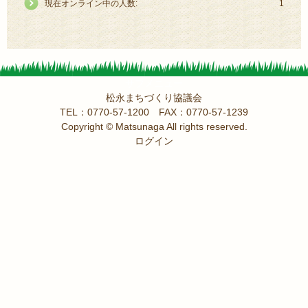
現在オンライン中の人数:
1
サブメニュー
松永まちづくり協議会
TEL：0770-57-1200 FAX：0770-57-1239
Copyright © Matsunaga All rights reserved.
ログイン