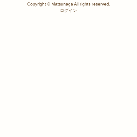
Copyright © Matsunaga All rights reserved.
ログイン