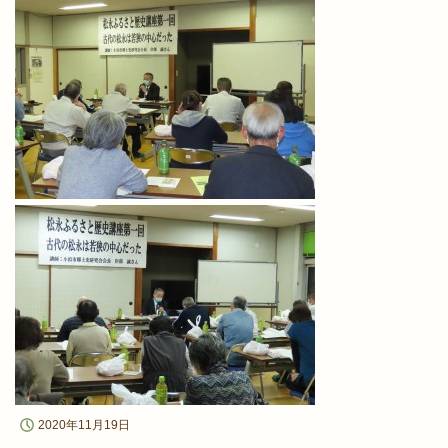
2020年11月19日