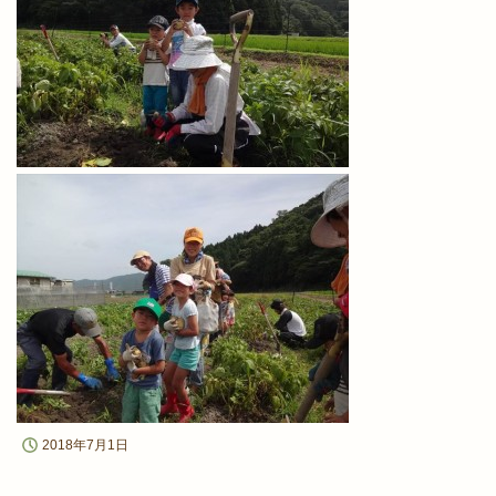
2018年7月1日