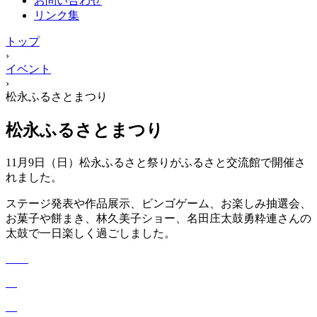
お問い合わせ
リンク集
トップ
›
イベント
›
松永ふるさとまつり
松永ふるさとまつり
11月9日（日）松永ふるさと祭りがふるさと交流館で開催さ
れました。
ステージ発表や作品展示、ビンゴゲーム、お楽しみ抽選会、
お菓子や餅まき、林久美子ショー、名田庄太鼓勇粋連さんの
太鼓で一日楽しく過ごしました。