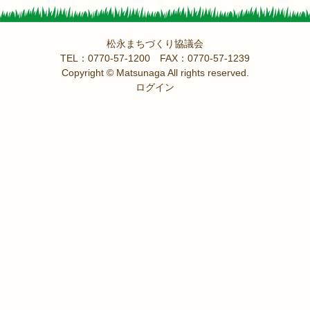
サブメニュー
松永まちづくり協議会
TEL：0770-57-1200 FAX：0770-57-1239
Copyright © Matsunaga All rights reserved.
ログイン